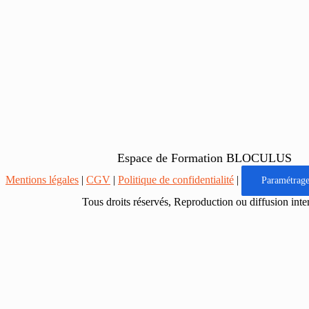
Espace de Formation BLOCULUS
Mentions légales
|
CGV
|
Politique de confidentialité
|
Paramétrage
Tous droits réservés, Reproduction ou diffusion inte