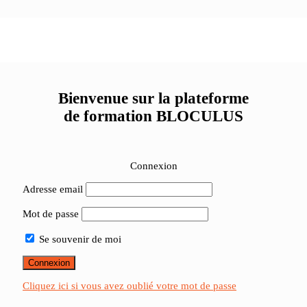
Bienvenue sur la plateforme
de formation BLOCULUS
Connexion
Adresse email
Mot de passe
Se souvenir de moi
Cliquez ici si vous avez oublié votre mot de passe